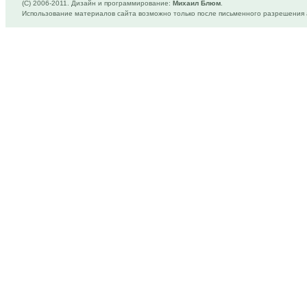
(C) 2006-2011. Дизайн и программирование:
Михаил Блюм
.
Использование материалов сайта возможно только после письменного разрешения 