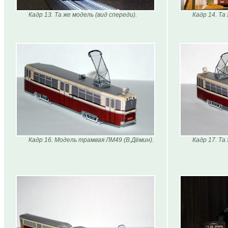
Кадр 13. Та же модель (вид спереди).
Кадр 14. Та
Кадр 16. Модель трамвая ЛМ49 (В.Дёмин).
Кадр 17. Та