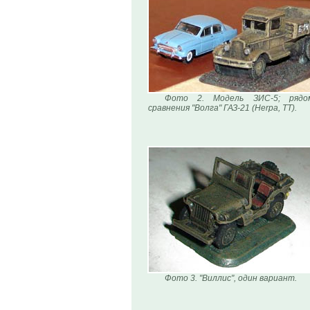
Фото 2. Модель ЗИС-5; рядо
сравнения "Волга" ГАЗ-21 (Herpa, ТТ).
Фото 3. "Виллис", один вариант.