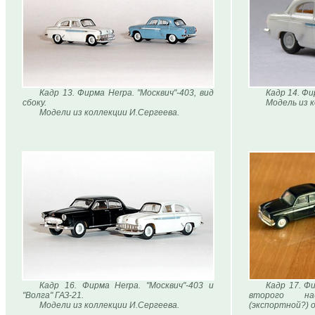
Кадр 13. Фирма Herpa. "Москвич"-403, вид
Кадр 14. Фи
сбоку.
Модель из 
Модели из коллекции И.Сергеева.
Кадр 16. Фирма Herpa. "Москвич"-403 и
Кадр 17. Фи
"Волга" ГАЗ-21.
второго на
Модели из коллекции И.Сергеева.
(экспортной?) о