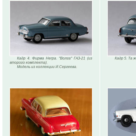
Кадр 4. Фирма Herpa. "Волга" ГАЗ-21 (из
Кадр 5. Та ж
второго комплекта).
Модель из коллекции И.Сергеева.