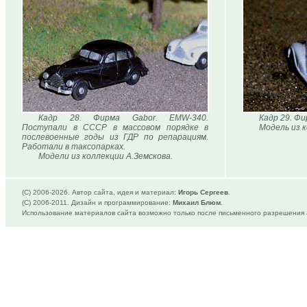
Кадр 28. Фирма Gabor. EMW-340.
Кадр 29. Фи
Поступали в СССР в массовом порядке в
Модель из к
послевоенные годы из ГДР по репарациям.
Работали в таксопарках.
Модели из коллекции А.Земскова.
(C) 2006-
2026. Автор сайта, идея и материал:
Игорь Сергеев
.
(C) 2006-2011. Дизайн и программирование:
Михаил Блюм
.
Использование материалов сайта возможно только после письменного разрешения 