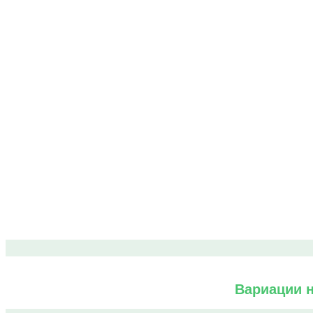
Вариации н