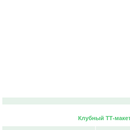
Клубный ТТ-макет