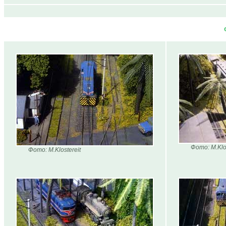
Фото: M.Klos
Фото: M.Klostereit