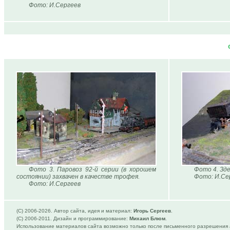
Фото: И.Сергеев
Фото 3. Паровоз 92-й серии (в хорошем
Фото 4. Зд
состоянии) захвачен в качестве трофея.
Фото: И.Се
Фото: И.Сергеев
(C) 2006-
2026. Автор сайта, идея и материал:
Игорь Сергеев
.
(C) 2006-2011. Дизайн и программирование:
Михаил Блюм
.
Использование материалов сайта возможно только после письменного разрешения 