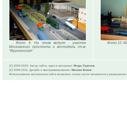
Фото 9. На этом модуле - участок
Фото 10. М
Московского проспекта и вестибюль ст.м.
"Фрунзенская".
(C) 2006-
2026. Автор сайта, идея и материал:
Игорь Сергеев
.
(C) 2006-2011. Дизайн и программирование:
Михаил Блюм
.
Использование материалов сайта возможно только после письменного разрешения 