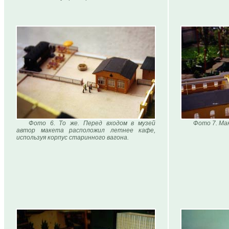
Фото 6. То же. Перед входом в музей
Фото 7. Мак
автор макета расположил летнее кафе,
используя корпус старинного вагона.