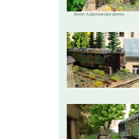
Фото: А.Щеглов (все фото)