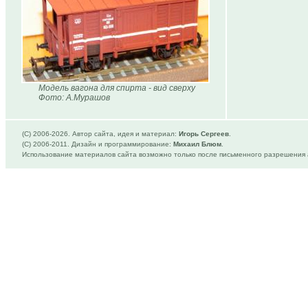
Модель вагона для спирта - вид сверху
Фото: А.Мурашов
(C) 2006-
2026. Автор сайта, идея и материал:
Игорь Сергеев
.
(C) 2006-2011. Дизайн и программирование:
Михаил Блюм
.
Использование материалов сайта возможно только после письменного разрешения 