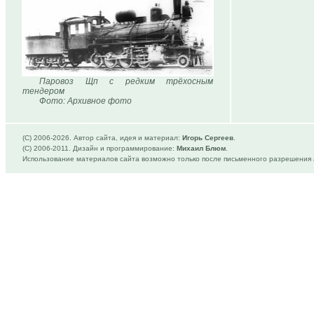
Паровоз Щп с редким трёхосным
тендером
Фото: Архивное фото
(C) 2006-
2026. Автор сайта, идея и материал:
Игорь Сергеев
.
(C) 2006-2011. Дизайн и программирование:
Михаил Блюм
.
Использование материалов сайта возможно только после письменного разрешения 