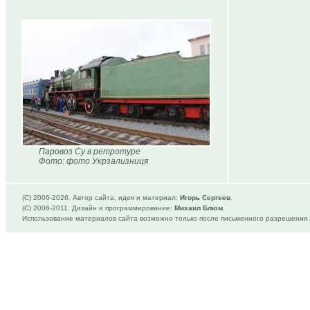
Паровоз Су в ретротуре
Фото: фото Укрзализниця
(C) 2006-
2026. Автор сайта, идея и материал:
Игорь Сергеев
.
(C) 2006-2011. Дизайн и программирование:
Михаил Блюм
.
Использование материалов сайта возможно только после письменного разрешения 