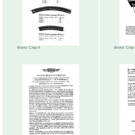
Фото: Стр.4
Фото: Стр.