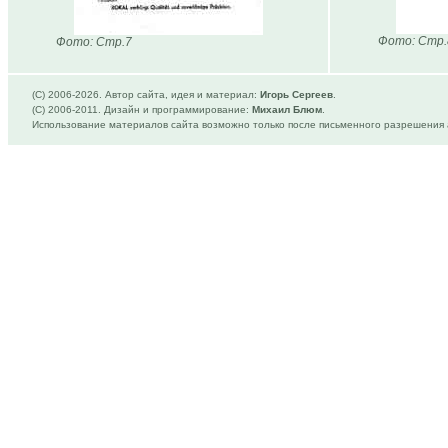
Фото: Стр.
Фото: Стр.7
(C) 2006-
2026. Автор сайта, идея и материал:
Игорь Сергеев
.
(C) 2006-2011. Дизайн и программирование:
Михаил Блюм
.
Использование материалов сайта возможно только после письменного разрешения 