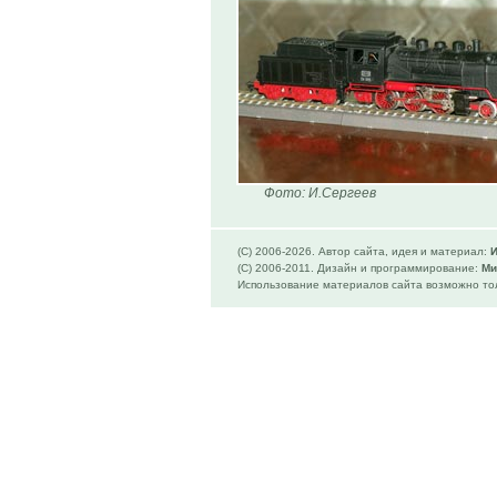
Фото: И.Сергеев
(C) 2006-
2026. Автор сайта, идея и материал:
И
(C) 2006-2011. Дизайн и программирование:
Ми
Использование материалов сайта возможно тол