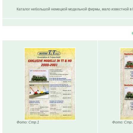
Каталог небольшой немецкой модельной фирмы, мало известной в 
Фото: Стр.1
Фото: Стр.