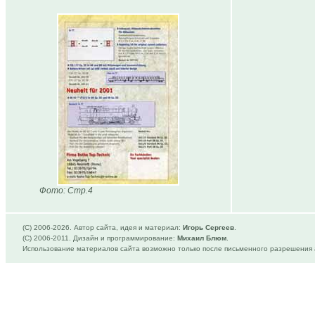
Фото: Стр.4
(C) 2006-
2026. Автор сайта, идея и материал:
Игорь Сергеев
.
(C) 2006-2011. Дизайн и программирование:
Михаил Блюм
.
Использование материалов сайта возможно только после письменного разрешения 