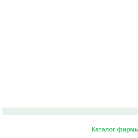
Каталог фирмы 