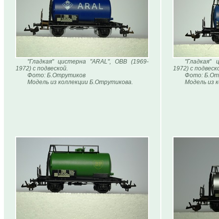
"Гладкая" цистерна "ARAL", ОВВ (1969-
"Гладкая" 
1972) с подвеской.
1972) с подвеск
Фото: Б.Отрутиков
Фото: Б.От
Модель из коллекции Б.Отрутикова.
Модель из 