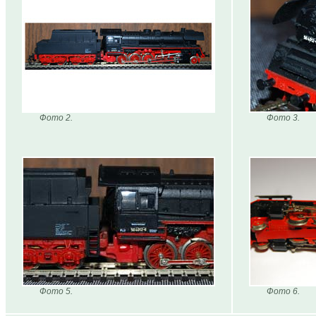
Фото 2.
Фото 3.
Фото 5.
Фото 6.