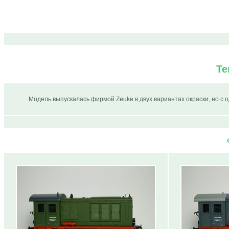
Те
Модель выпускалась фирмой Zeuke в двух вариантах окраски, но с од