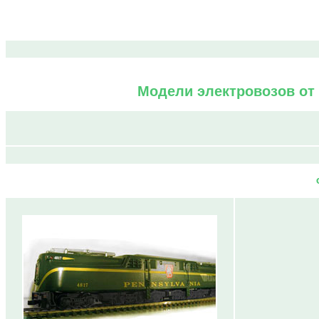
Модели электровозов от