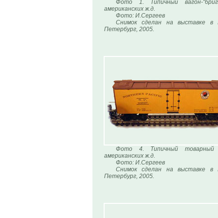
Фото 1. Типичный вагон-"бриг
американских ж.д.
Фото: И.Сергеев
Снимок сделан на выставке в
Петербург, 2005.
Фото 4. Типичный товарный 
американских ж.д.
Фото: И.Сергеев
Снимок сделан на выставке в
Петербург, 2005.