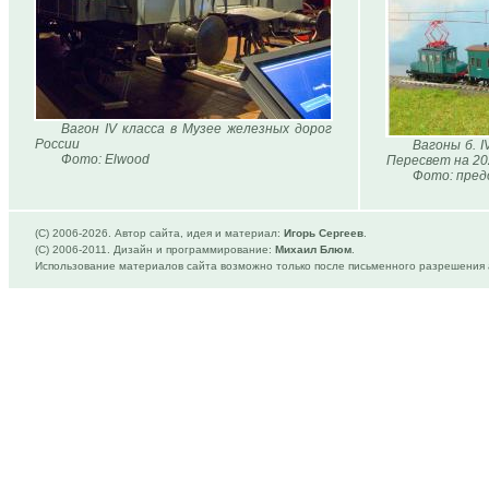
Вагон IV класса в Музее железных дорог
России
Вагоны б. I
Фото: Elwood
Пересвет на 20
Фото: пред
(C) 2006-
2026. Автор сайта, идея и материал:
Игорь Сергеев
.
(C) 2006-2011. Дизайн и программирование:
Михаил Блюм
.
Использование материалов сайта возможно только после письменного разрешения 