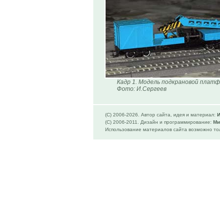
Кадр 1. Модель подкрановой плат
Фото: И.Сергеев
(C) 2006-
2026. Автор сайта, идея и материал:
И
(C) 2006-2011. Дизайн и программирование:
Ми
Использование материалов сайта возможно тол