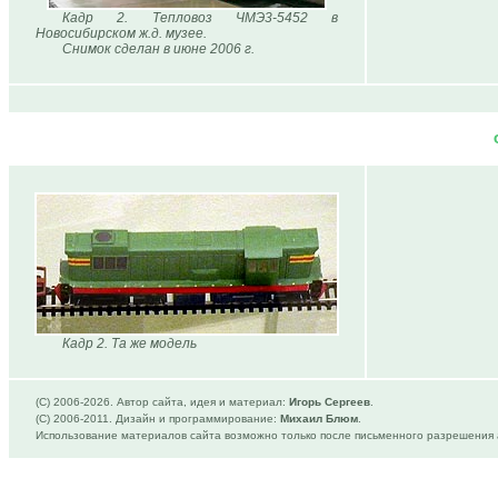
Кадр 2. Тепловоз ЧМЭ3-5452 в
Новосибирском ж.д. музее.
Снимок сделан в июне 2006 г.
Кадр 2. Та же модель
(C) 2006-
2026. Автор сайта, идея и материал:
Игорь Сергеев
.
(C) 2006-2011. Дизайн и программирование:
Михаил Блюм
.
Использование материалов сайта возможно только после письменного разрешения 