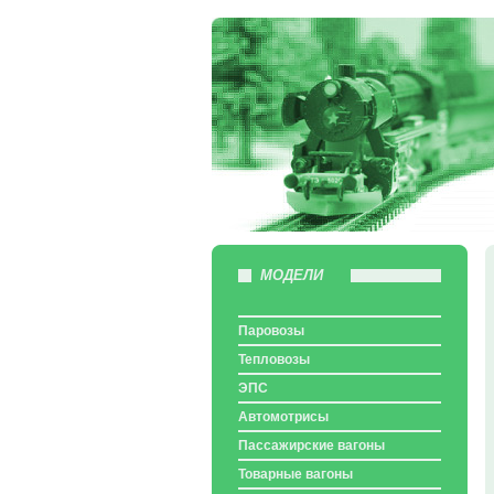
МОДЕЛИ
Паровозы
Тепловозы
ЭПС
Автомотрисы
Пассажирские вагоны
Товарные вагоны