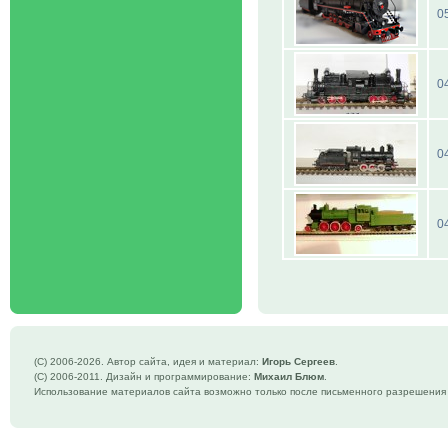
0
0
0
0
(C) 2006-
2026. Автор сайта, идея и материал:
Игорь Сергеев
.
(C) 2006-2011. Дизайн и программирование:
Михаил Блюм
.
Использование материалов сайта возможно только после письменного разрешения 