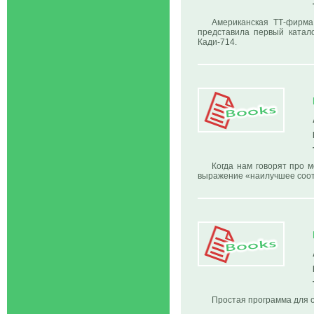
Американская ТТ-фирма
представила первый катало
Кади-714.
Когда нам говорят про 
выражение «наилучшее соот
Простая программа для 