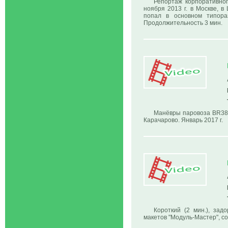
Репортаж корпоративно
ноября 2013 г. в Москве, 
попал в основном типора
Продолжительность 3 мин.
Манёвры паровоза BR38 (
Карачарово. Январь 2017 г.
Короткий (2 мин.), за
макетов "Модуль-Мастер", со