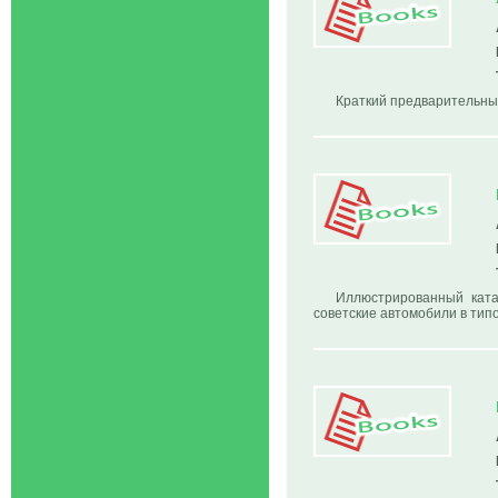
Краткий предварительны
Иллюстрированный катал
советские автомобили в тип