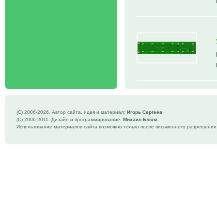
(C) 2006-
2026. Автор сайта, идея и материал:
Игорь Сергеев
.
(C) 2006-2011. Дизайн и программирование:
Михаил Блюм
.
Использование материалов сайта возможно только после письменного разрешения 