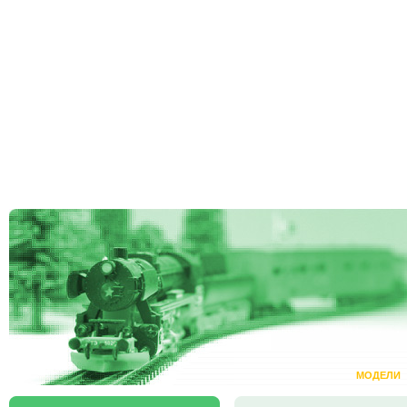
МОДЕЛИ