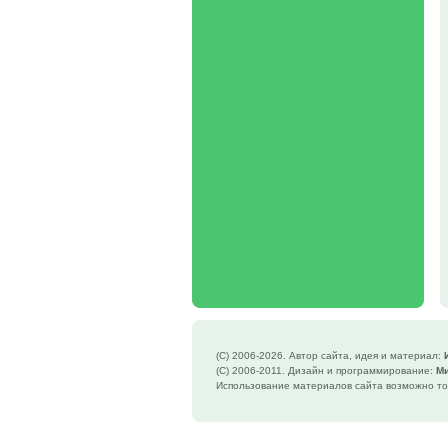
(C) 2006-
2026. Автор сайта, идея и материал:
(C) 2006-2011. Дизайн и программирование:
М
Использование материалов сайта возможно то